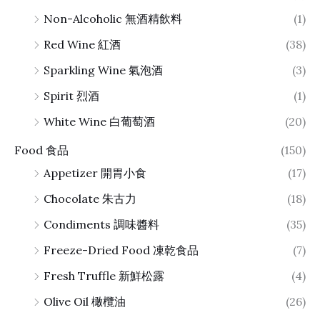
Non-Alcoholic 無酒精飲料
(1)
Red Wine 紅酒
(38)
Sparkling Wine 氣泡酒
(3)
Spirit 烈酒
(1)
White Wine 白葡萄酒
(20)
Food 食品
(150)
Appetizer 開胃小食
(17)
Chocolate 朱古力
(18)
Condiments 調味醬料
(35)
Freeze-Dried Food 凍乾食品
(7)
Fresh Truffle 新鮮松露
(4)
Olive Oil 橄欖油
(26)