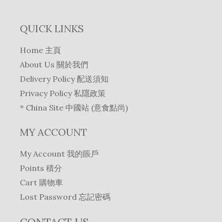
QUICK LINKS
Home 主頁
About Us 關於我們
Delivery Policy 配送須知
Privacy Policy 私隱政策
* China Site 中國站 (意食點尚)
MY ACCOUNT
My Account 我的賬戶
Points 積分
Cart 購物車
Lost Password 忘記密碼
CONTACT US