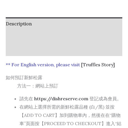
Description
Additional information
Reviews (0)
** For English version, please visit
[Truffles Story]
如何預訂新鮮松露
方法一：網站上預訂
請先在
https://dishreserve.com
登記成為會員。
在網站上選擇所需的新鮮松露品種 (白/黑) 並按
【ADD TO CART】加到購物車內，然後在在“購物
車”頁面按【PROCEED TO CHECKOUT】進入“結