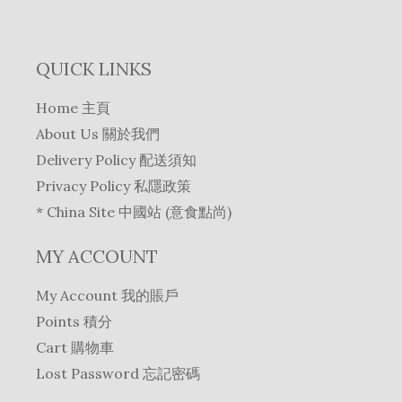
QUICK LINKS
Home 主頁
About Us 關於我們
Delivery Policy 配送須知
Privacy Policy 私隱政策
* China Site 中國站 (意食點尚)
MY ACCOUNT
My Account 我的賬戶
Points 積分
Cart 購物車
Lost Password 忘記密碼